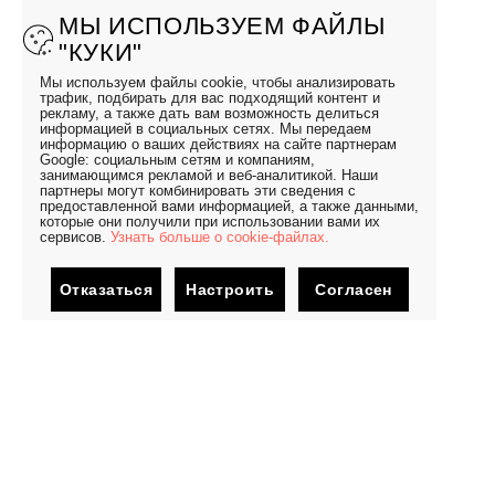
МЫ ИСПОЛЬЗУЕМ ФАЙЛЫ
"КУКИ"
Мы используем файлы cookie, чтобы анализировать
трафик, подбирать для вас подходящий контент и
рекламу, а также дать вам возможность делиться
информацией в социальных сетях. Мы передаем
информацию о ваших действиях на сайте партнерам
Google: социальным сетям и компаниям,
занимающимся рекламой и веб-аналитикой. Наши
партнеры могут комбинировать эти сведения с
предоставленной вами информацией, а также данными,
которые они получили при использовании вами их
сервисов.
Узнать больше о cookie-файлах.
Отказаться
Настроить
Согласен