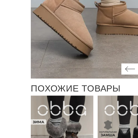
ПОХОЖИЕ ТОВАРЫ