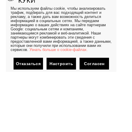
"КУКИ"
Мы используем файлы cookie, чтобы анализировать
трафик, подбирать для вас подходящий контент и
рекламу, а также дать вам возможность делиться
информацией в социальных сетях. Мы передаем
информацию о ваших действиях на сайте партнерам
Google: социальным сетям и компаниям,
занимающимся рекламой и веб-аналитикой. Наши
партнеры могут комбинировать эти сведения с
предоставленной вами информацией, а также данными,
которые они получили при использовании вами их
сервисов.
Узнать больше о cookie-файлах.
Отказаться
Настроить
Согласен