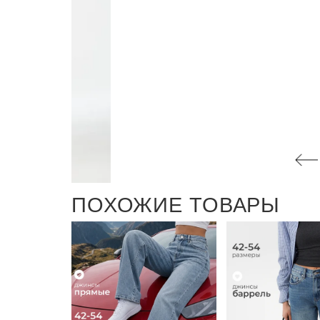
ПОХОЖИЕ ТОВАРЫ