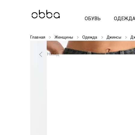
ОБУВЬ
ОДЕЖД
Главная
Женщины
Одежда
Джинсы
Д
Назад