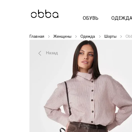
ОБУВЬ
ОДЕЖД
Главная
Женщины
Одежда
Шорты
Obb
Назад