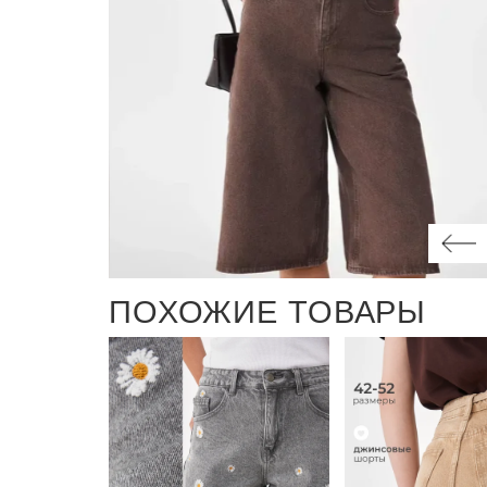
ПОХОЖИЕ ТОВАРЫ