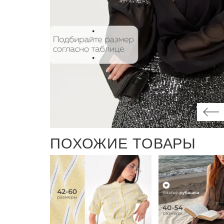
ПОХОЖИЕ ТОВАРЫ