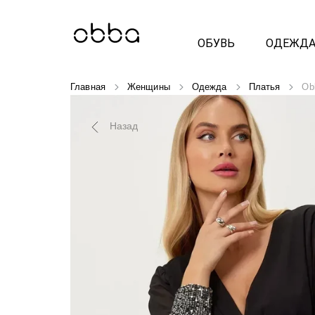
ОБУВЬ
ОДЕЖД
Главная
Женщины
Одежда
Платья
Ob
Назад