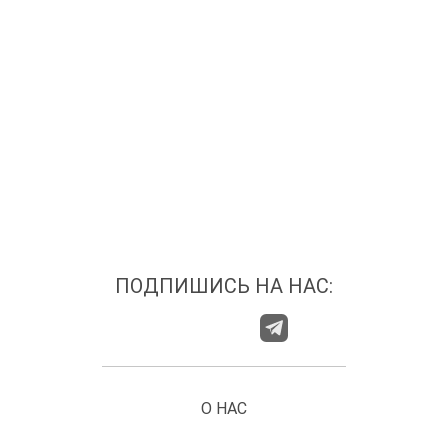
ПОДПИШИСЬ НА НАС:
О НАС
ГДЕ НАС НАЙТИ?