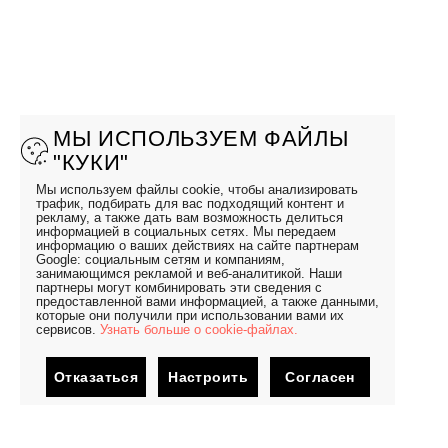
МЫ ИСПОЛЬЗУЕМ ФАЙЛЫ
"КУКИ"
Мы используем файлы cookie, чтобы анализировать
трафик, подбирать для вас подходящий контент и
рекламу, а также дать вам возможность делиться
информацией в социальных сетях. Мы передаем
информацию о ваших действиях на сайте партнерам
Google: социальным сетям и компаниям,
занимающимся рекламой и веб-аналитикой. Наши
партнеры могут комбинировать эти сведения с
предоставленной вами информацией, а также данными,
которые они получили при использовании вами их
сервисов.
Узнать больше о cookie-файлах.
Отказаться
Настроить
Согласен