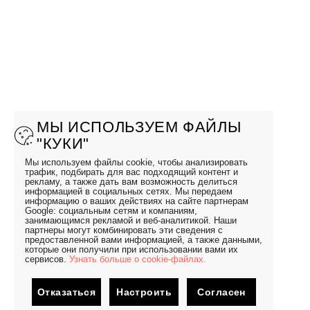
МЫ ИСПОЛЬЗУЕМ ФАЙЛЫ
"КУКИ"
Мы используем файлы cookie, чтобы анализировать
трафик, подбирать для вас подходящий контент и
рекламу, а также дать вам возможность делиться
информацией в социальных сетях. Мы передаем
информацию о ваших действиях на сайте партнерам
Google: социальным сетям и компаниям,
занимающимся рекламой и веб-аналитикой. Наши
партнеры могут комбинировать эти сведения с
предоставленной вами информацией, а также данными,
которые они получили при использовании вами их
сервисов.
Узнать больше о cookie-файлах.
Отказаться
Настроить
Согласен