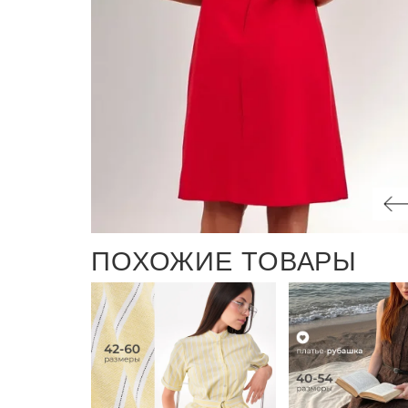
ПОХОЖИЕ ТОВАРЫ