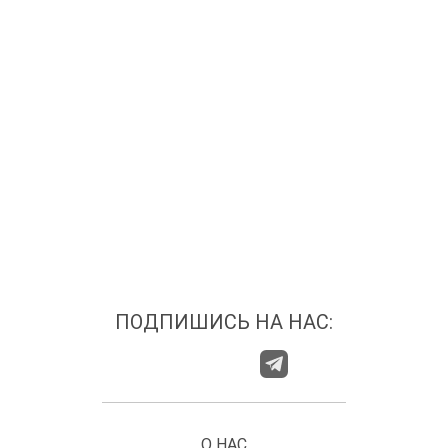
ПОДПИШИСЬ НА НАС:
О НАС