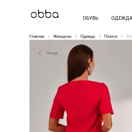
ОБУВЬ
ОДЕЖД
Главная
Женщины
Одежда
Платья
Ob
Назад