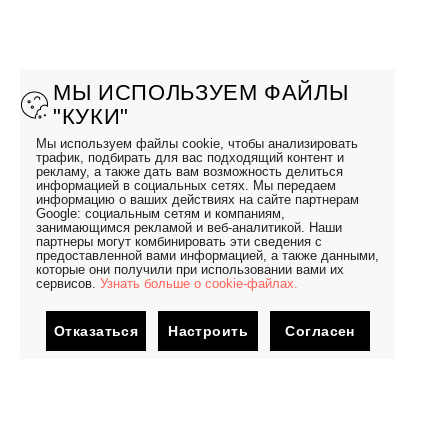
МЫ ИСПОЛЬЗУЕМ ФАЙЛЫ
"КУКИ"
Мы используем файлы cookie, чтобы анализировать
трафик, подбирать для вас подходящий контент и
рекламу, а также дать вам возможность делиться
информацией в социальных сетях. Мы передаем
информацию о ваших действиях на сайте партнерам
Google: социальным сетям и компаниям,
занимающимся рекламой и веб-аналитикой. Наши
партнеры могут комбинировать эти сведения с
предоставленной вами информацией, а также данными,
которые они получили при использовании вами их
сервисов.
Узнать больше о cookie-файлах.
Отказаться
Настроить
Согласен