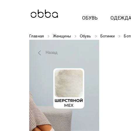
ОБУВЬ
ОДЕЖД
Главная
Женщины
Обувь
Ботинки
Бот
Назад