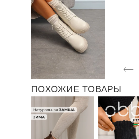
ПОХОЖИЕ ТОВАРЫ