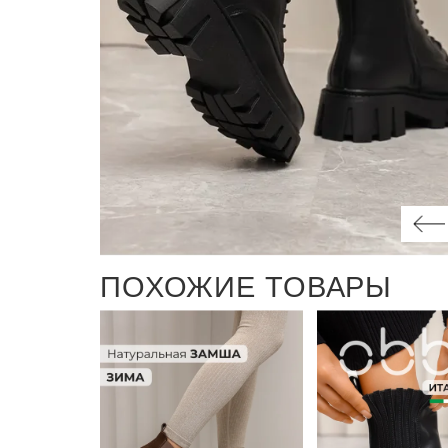
ПОХОЖИЕ ТОВАРЫ