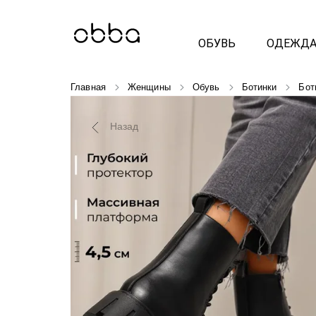
ОБУВЬ
ОДЕЖД
Главная
Женщины
Обувь
Ботинки
Бот
Назад