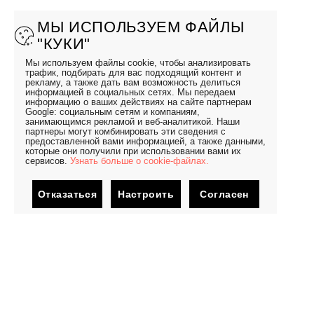
МЫ ИСПОЛЬЗУЕМ ФАЙЛЫ
"КУКИ"
Мы используем файлы cookie, чтобы анализировать
трафик, подбирать для вас подходящий контент и
рекламу, а также дать вам возможность делиться
информацией в социальных сетях. Мы передаем
информацию о ваших действиях на сайте партнерам
Google: социальным сетям и компаниям,
занимающимся рекламой и веб-аналитикой. Наши
партнеры могут комбинировать эти сведения с
предоставленной вами информацией, а также данными,
которые они получили при использовании вами их
сервисов.
Узнать больше о cookie-файлах.
Отказаться
Настроить
Согласен