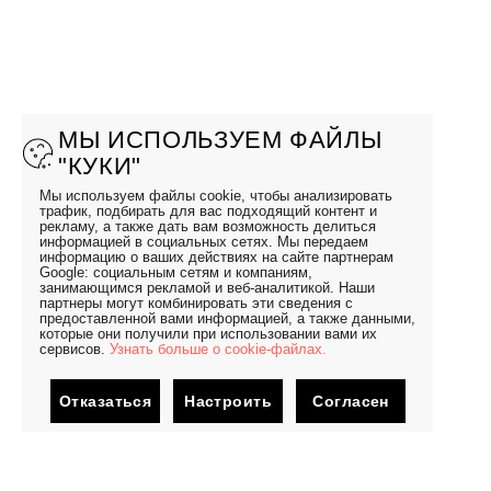
МЫ ИСПОЛЬЗУЕМ ФАЙЛЫ
"КУКИ"
Мы используем файлы cookie, чтобы анализировать
трафик, подбирать для вас подходящий контент и
рекламу, а также дать вам возможность делиться
информацией в социальных сетях. Мы передаем
информацию о ваших действиях на сайте партнерам
Google: социальным сетям и компаниям,
занимающимся рекламой и веб-аналитикой. Наши
партнеры могут комбинировать эти сведения с
предоставленной вами информацией, а также данными,
которые они получили при использовании вами их
сервисов.
Узнать больше о cookie-файлах.
Отказаться
Настроить
Согласен