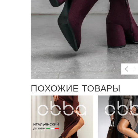
ПОХОЖИЕ ТОВАРЫ