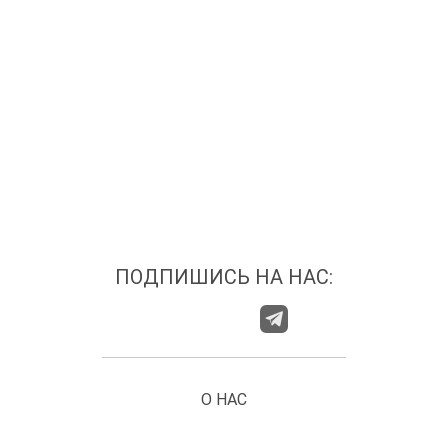
ПОДПИШИСЬ НА НАС:
О НАС
ГДЕ НАС НАЙТИ?