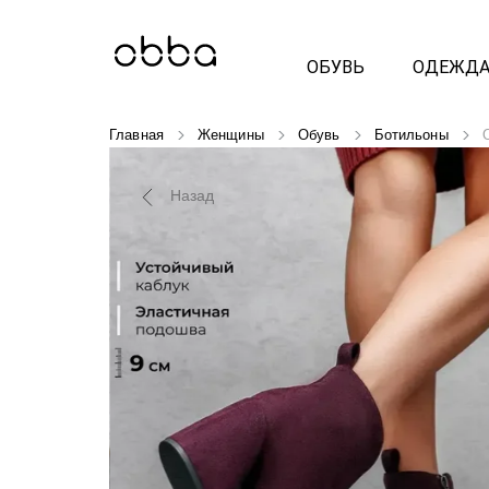
ОБУВЬ
ОДЕЖД
Главная
Женщины
Обувь
Ботильоны
Назад