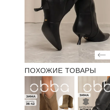
ПОХОЖИЕ ТОВАРЫ