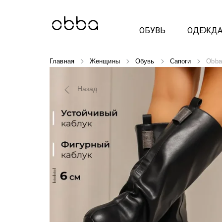
ОБУВЬ
ОДЕЖД
Главная
Женщины
Обувь
Сапоги
Obba
Назад