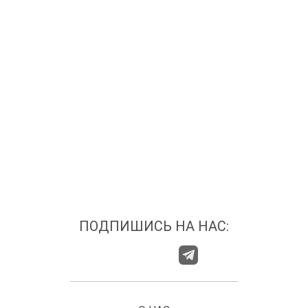
ПОДПИШИСЬ НА НАС: