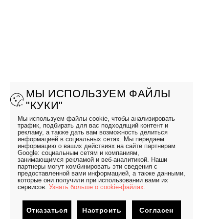
МЫ ИСПОЛЬЗУЕМ ФАЙЛЫ
"КУКИ"
Мы используем файлы cookie, чтобы анализировать
трафик, подбирать для вас подходящий контент и
рекламу, а также дать вам возможность делиться
информацией в социальных сетях. Мы передаем
информацию о ваших действиях на сайте партнерам
Google: социальным сетям и компаниям,
занимающимся рекламой и веб-аналитикой. Наши
партнеры могут комбинировать эти сведения с
предоставленной вами информацией, а также данными,
которые они получили при использовании вами их
сервисов.
Узнать больше о cookie-файлах.
Отказаться
Настроить
Согласен