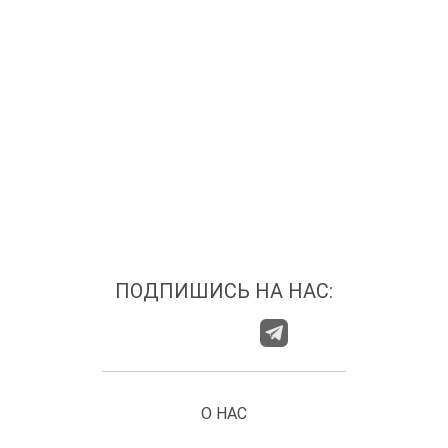
ПОДПИШИСЬ НА НАС:
О НАС
ГДЕ НАС НАЙТИ?