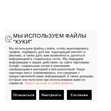
МЫ ИСПОЛЬЗУЕМ ФАЙЛЫ
"КУКИ"
Мы используем файлы cookie, чтобы анализировать
трафик, подбирать для вас подходящий контент и
рекламу, а также дать вам возможность делиться
информацией в социальных сетях. Мы передаем
информацию о ваших действиях на сайте партнерам
Google: социальным сетям и компаниям,
занимающимся рекламой и веб-аналитикой. Наши
партнеры могут комбинировать эти сведения с
предоставленной вами информацией, а также данными,
которые они получили при использовании вами их
сервисов.
Узнать больше о cookie-файлах.
Отказаться
Настроить
Согласен