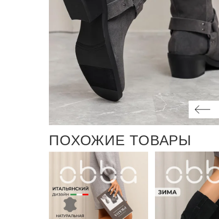
ПОХОЖИЕ ТОВАРЫ