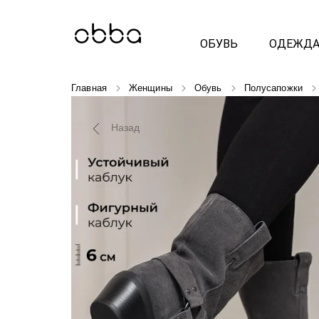
ОБУВЬ
ОДЕЖД
Главная
Женщины
Обувь
Полусапожки
Назад