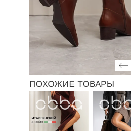
ПОХОЖИЕ ТОВАРЫ