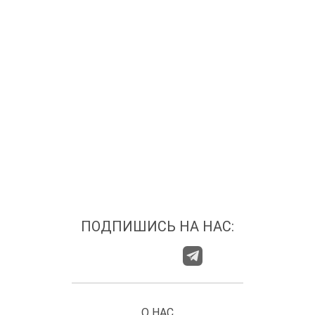
ПОДПИШИСЬ НА НАС:
О НАС