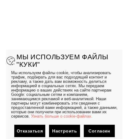
МЫ ИСПОЛЬЗУЕМ ФАЙЛЫ
"КУКИ"
Мы используем файлы cookie, чтобы анализировать
трафик, подбирать для вас подходящий контент и
рекламу, а также дать вам возможность делиться
информацией в социальных сетях. Мы передаем
информацию о ваших действиях на сайте партнерам
Google: социальным сетям и компаниям,
занимающимся рекламой и веб-аналитикой. Наши
партнеры могут комбинировать эти сведения с
предоставленной вами информацией, а также данными,
которые они получили при использовании вами их
сервисов.
Узнать больше о cookie-файлах.
Отказаться
Настроить
Согласен