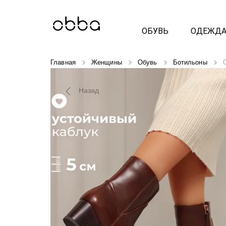
ОБУВЬ
ОДЕЖД
Главная
Женщины
Обувь
Ботильоны
Назад