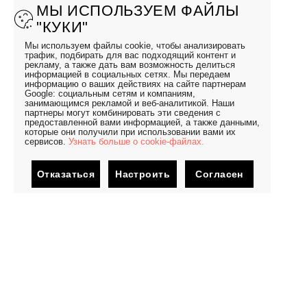
МЫ ИСПОЛЬЗУЕМ ФАЙЛЫ
"КУКИ"
Мы используем файлы cookie, чтобы анализировать
трафик, подбирать для вас подходящий контент и
рекламу, а также дать вам возможность делиться
информацией в социальных сетях. Мы передаем
информацию о ваших действиях на сайте партнерам
Google: социальным сетям и компаниям,
занимающимся рекламой и веб-аналитикой. Наши
партнеры могут комбинировать эти сведения с
предоставленной вами информацией, а также данными,
которые они получили при использовании вами их
сервисов.
Узнать больше о cookie-файлах.
Отказаться
Настроить
Согласен