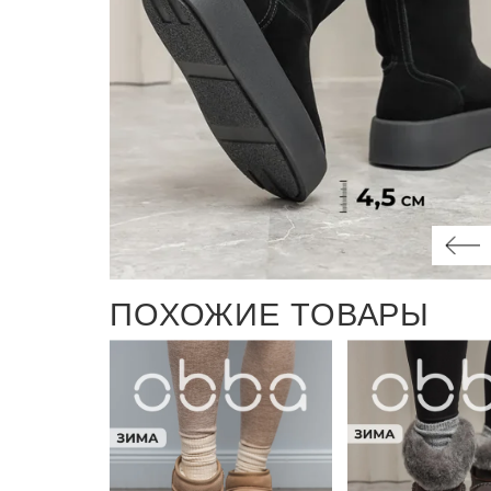
ПОХОЖИЕ ТОВАРЫ