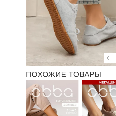
ПОХОЖИЕ ТОВАРЫ