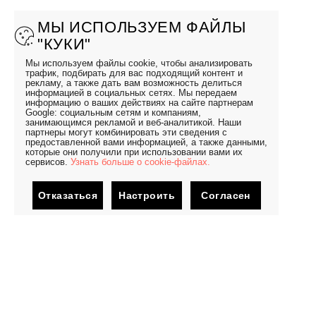
МЫ ИСПОЛЬЗУЕМ ФАЙЛЫ
"КУКИ"
Мы используем файлы cookie, чтобы анализировать
трафик, подбирать для вас подходящий контент и
рекламу, а также дать вам возможность делиться
информацией в социальных сетях. Мы передаем
информацию о ваших действиях на сайте партнерам
Google: социальным сетям и компаниям,
занимающимся рекламой и веб-аналитикой. Наши
партнеры могут комбинировать эти сведения с
предоставленной вами информацией, а также данными,
которые они получили при использовании вами их
сервисов.
Узнать больше о cookie-файлах.
Отказаться
Настроить
Согласен