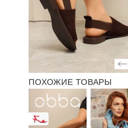
ПОХОЖИЕ ТОВАРЫ