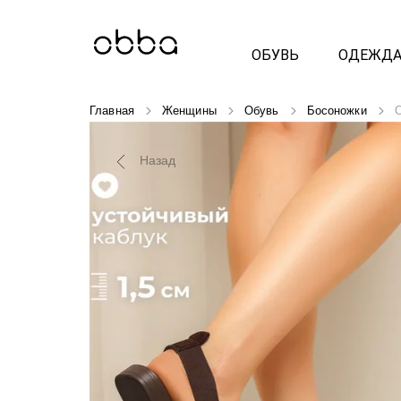
ОБУВЬ
ОДЕЖД
Главная
Женщины
Обувь
Босоножки
O
Назад