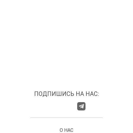
ПОДПИШИСЬ НА НАС:
О НАС