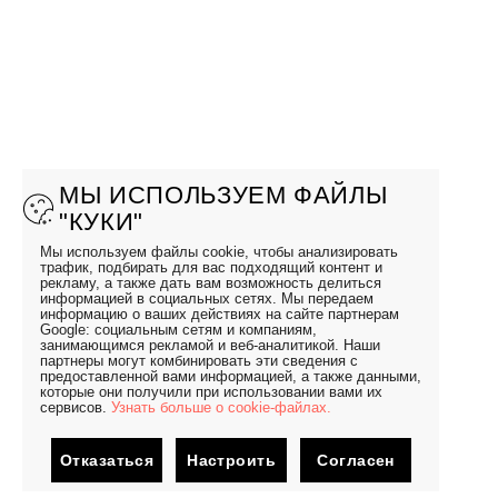
МЫ ИСПОЛЬЗУЕМ ФАЙЛЫ
"КУКИ"
Мы используем файлы cookie, чтобы анализировать
трафик, подбирать для вас подходящий контент и
рекламу, а также дать вам возможность делиться
информацией в социальных сетях. Мы передаем
информацию о ваших действиях на сайте партнерам
Google: социальным сетям и компаниям,
занимающимся рекламой и веб-аналитикой. Наши
партнеры могут комбинировать эти сведения с
предоставленной вами информацией, а также данными,
которые они получили при использовании вами их
сервисов.
Узнать больше о cookie-файлах.
Отказаться
Настроить
Согласен