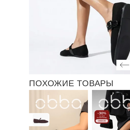
ПОХОЖИЕ ТОВАРЫ