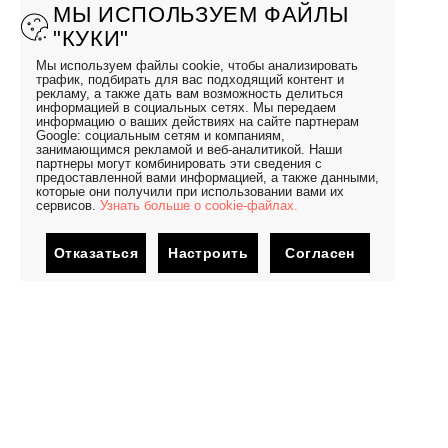
МЫ ИСПОЛЬЗУЕМ ФАЙЛЫ
"КУКИ"
Мы используем файлы cookie, чтобы анализировать
трафик, подбирать для вас подходящий контент и
рекламу, а также дать вам возможность делиться
информацией в социальных сетях. Мы передаем
информацию о ваших действиях на сайте партнерам
Google: социальным сетям и компаниям,
занимающимся рекламой и веб-аналитикой. Наши
партнеры могут комбинировать эти сведения с
предоставленной вами информацией, а также данными,
которые они получили при использовании вами их
сервисов.
Узнать больше о cookie-файлах.
Отказаться
Настроить
Согласен