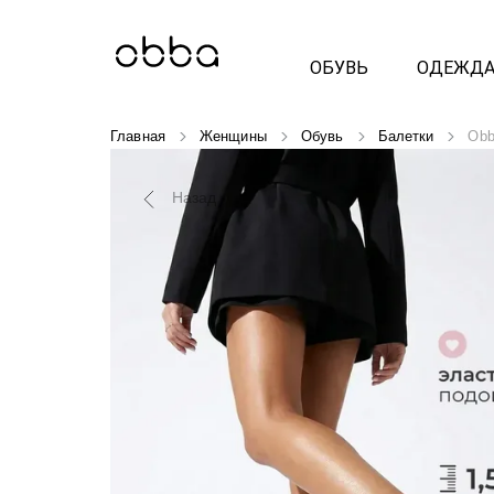
ОБУВЬ
ОДЕЖД
Главная
Женщины
Обувь
Балетки
Obb
Назад