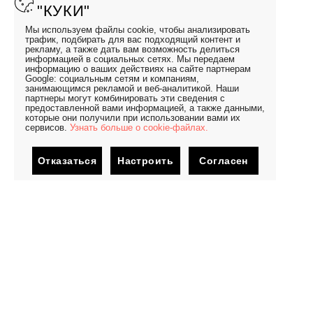
"КУКИ"
Мы используем файлы cookie, чтобы анализировать
трафик, подбирать для вас подходящий контент и
рекламу, а также дать вам возможность делиться
информацией в социальных сетях. Мы передаем
информацию о ваших действиях на сайте партнерам
Google: социальным сетям и компаниям,
занимающимся рекламой и веб-аналитикой. Наши
партнеры могут комбинировать эти сведения с
предоставленной вами информацией, а также данными,
которые они получили при использовании вами их
сервисов.
Узнать больше о cookie-файлах.
Отказаться
Настроить
Согласен