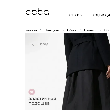
ОБУВЬ
ОДЕЖД
Главная
Женщины
Обувь
Балетки
Obb
Назад