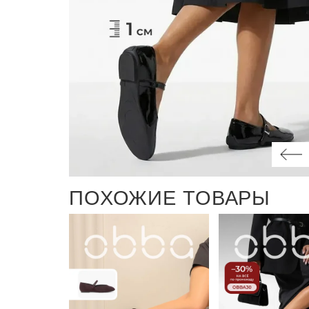
ПОХОЖИЕ ТОВАРЫ