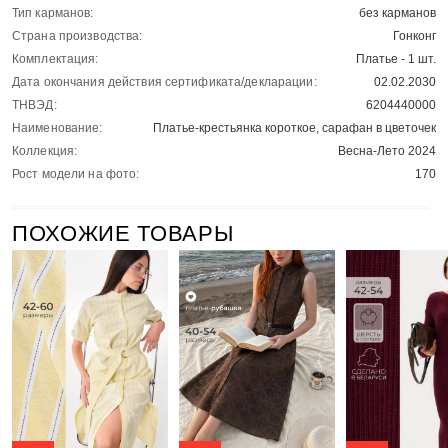
Тип карманов:
без карманов
Страна производства:
Гонконг
Комплектация:
Платье - 1 шт.
Дата окончания действия сертификата/декларации:
02.02.2030
ТНВЭД:
6204440000
Наименование:
Платье-крестьянка короткое, сарафан в цветочек
Коллекция:
Весна-Лето 2024
Рост модели на фото:
170
ПОХОЖИЕ ТОВАРЫ