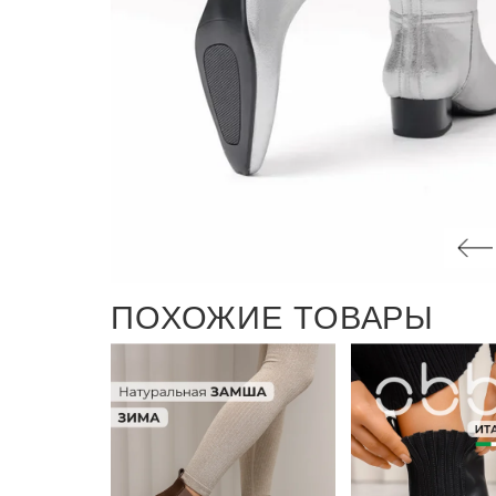
ПОХОЖИЕ ТОВАРЫ