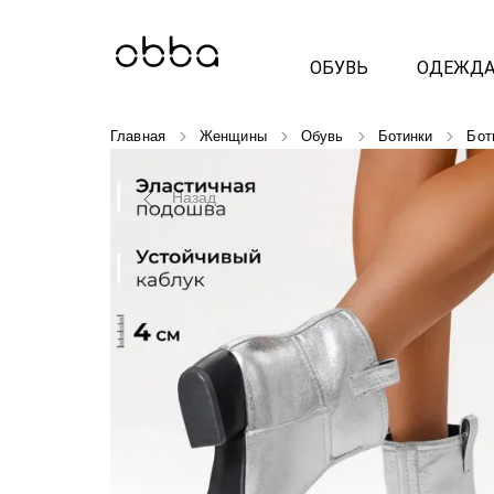
ОБУВЬ
ОДЕЖД
Главная
Женщины
Обувь
Ботинки
Бот
Назад