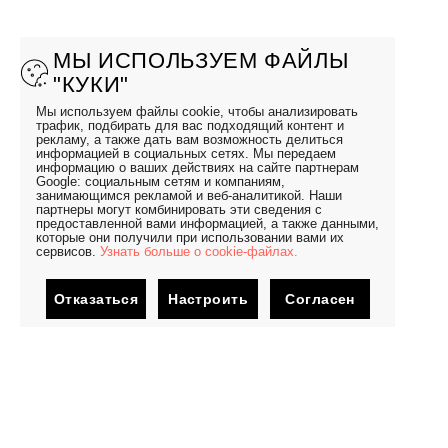
МЫ ИСПОЛЬЗУЕМ ФАЙЛЫ
"КУКИ"
Мы используем файлы cookie, чтобы анализировать
трафик, подбирать для вас подходящий контент и
рекламу, а также дать вам возможность делиться
информацией в социальных сетях. Мы передаем
информацию о ваших действиях на сайте партнерам
Google: социальным сетям и компаниям,
занимающимся рекламой и веб-аналитикой. Наши
партнеры могут комбинировать эти сведения с
предоставленной вами информацией, а также данными,
которые они получили при использовании вами их
сервисов.
Узнать больше о cookie-файлах.
Отказаться
Настроить
Согласен