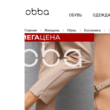
ОБУВЬ
ОДЕЖД
Главная
Женщины
Обувь
Босоножки
O
Назад