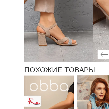
ПОХОЖИЕ ТОВАРЫ