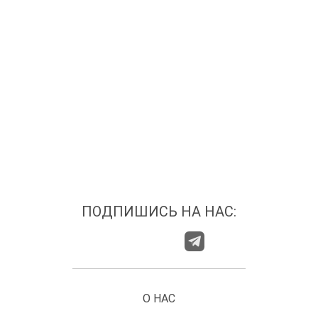
ПОДПИШИСЬ НА НАС:
О НАС