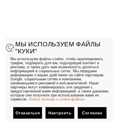
МЫ ИСПОЛЬЗУЕМ ФАЙЛЫ
"КУКИ"
Мы используем файлы cookie, чтобы анализировать
трафик, подбирать для вас подходящий контент и
рекламу, а также дать вам возможность делиться
информацией в социальных сетях. Мы передаем
информацию о ваших действиях на сайте партнерам
Google: социальным сетям и компаниям,
занимающимся рекламой и веб-аналитикой. Наши
партнеры могут комбинировать эти сведения с
предоставленной вами информацией, а также данными,
которые они получили при использовании вами их
сервисов.
Узнать больше о cookie-файлах.
Отказаться
Настроить
Согласен