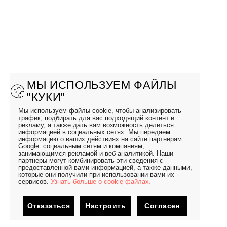
МЫ ИСПОЛЬЗУЕМ ФАЙЛЫ
"КУКИ"
Мы используем файлы cookie, чтобы анализировать
трафик, подбирать для вас подходящий контент и
рекламу, а также дать вам возможность делиться
информацией в социальных сетях. Мы передаем
информацию о ваших действиях на сайте партнерам
Google: социальным сетям и компаниям,
занимающимся рекламой и веб-аналитикой. Наши
партнеры могут комбинировать эти сведения с
предоставленной вами информацией, а также данными,
которые они получили при использовании вами их
сервисов.
Узнать больше о cookie-файлах.
Отказаться
Настроить
Согласен