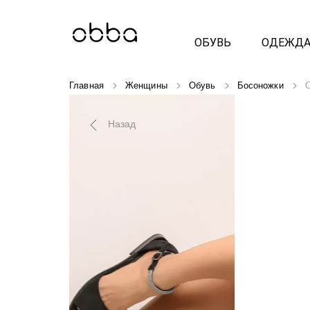
ОБУВЬ
ОДЕЖД
Главная
Женщины
Обувь
Босоножки
O
Назад