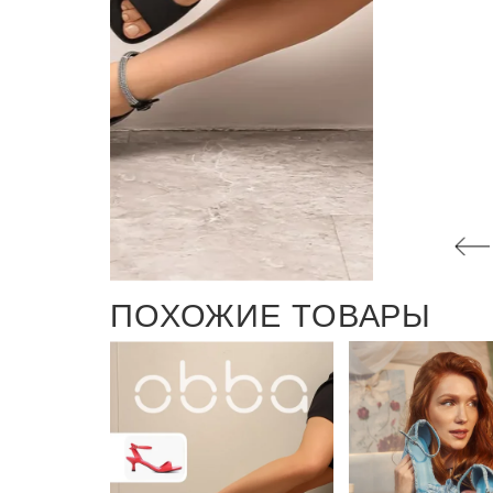
ПОХОЖИЕ ТОВАРЫ