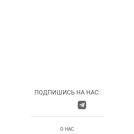
ПОДПИШИСЬ НА НАС:
О НАС