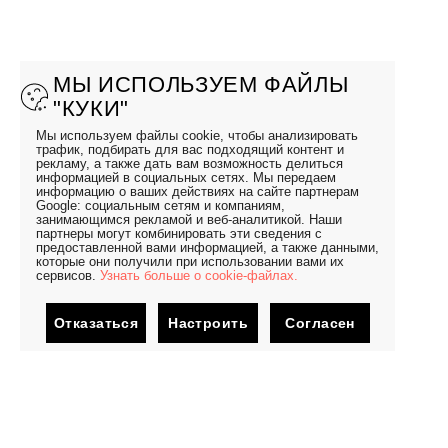
МЫ ИСПОЛЬЗУЕМ ФАЙЛЫ
"КУКИ"
Мы используем файлы cookie, чтобы анализировать
трафик, подбирать для вас подходящий контент и
рекламу, а также дать вам возможность делиться
информацией в социальных сетях. Мы передаем
информацию о ваших действиях на сайте партнерам
Google: социальным сетям и компаниям,
занимающимся рекламой и веб-аналитикой. Наши
партнеры могут комбинировать эти сведения с
предоставленной вами информацией, а также данными,
которые они получили при использовании вами их
сервисов.
Узнать больше о cookie-файлах.
Отказаться
Настроить
Согласен