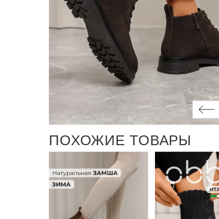
ПОХОЖИЕ ТОВАРЫ