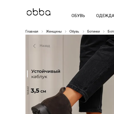
ОБУВЬ
ОДЕЖД
Главная
Женщины
Обувь
Ботинки
Бот
Назад