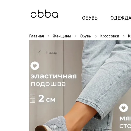
ОБУВЬ
ОДЕЖД
Главная
Женщины
Обувь
Кроссовки
К
Назад