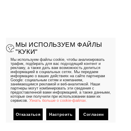
МЫ ИСПОЛЬЗУЕМ ФАЙЛЫ
"КУКИ"
Мы используем файлы cookie, чтобы анализировать
трафик, подбирать для вас подходящий контент и
рекламу, а также дать вам возможность делиться
информацией в социальных сетях. Мы передаем
информацию о ваших действиях на сайте партнерам
Google: социальным сетям и компаниям,
занимающимся рекламой и веб-аналитикой. Наши
партнеры могут комбинировать эти сведения с
предоставленной вами информацией, а также данными,
которые они получили при использовании вами их
сервисов.
Узнать больше о cookie-файлах.
Отказаться
Настроить
Согласен