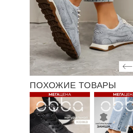
ПОХОЖИЕ ТОВАРЫ