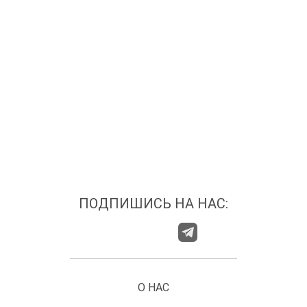
ПОДПИШИСЬ НА НАС:
О НАС