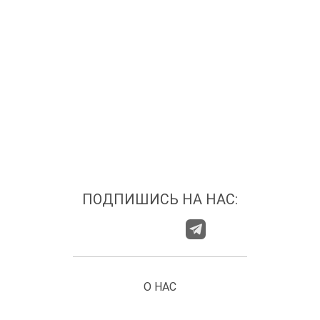
ПОДПИШИСЬ НА НАС:
О НАС
ГДЕ НАС НАЙТИ?