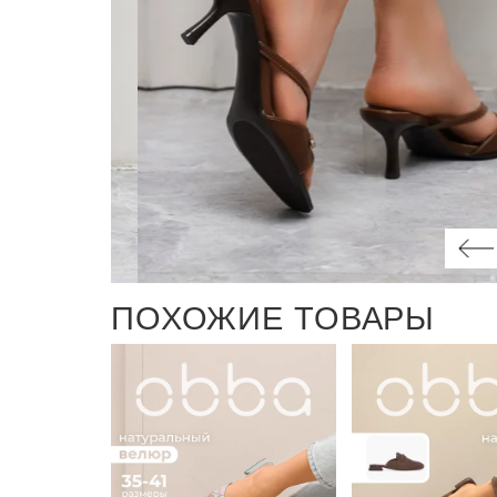
ПОХОЖИЕ ТОВАРЫ