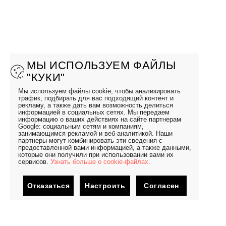
МЫ ИСПОЛЬЗУЕМ ФАЙЛЫ
"КУКИ"
Мы используем файлы cookie, чтобы анализировать
трафик, подбирать для вас подходящий контент и
рекламу, а также дать вам возможность делиться
информацией в социальных сетях. Мы передаем
информацию о ваших действиях на сайте партнерам
Google: социальным сетям и компаниям,
занимающимся рекламой и веб-аналитикой. Наши
партнеры могут комбинировать эти сведения с
предоставленной вами информацией, а также данными,
которые они получили при использовании вами их
сервисов.
Узнать больше о cookie-файлах.
Отказаться
Настроить
Согласен