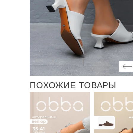
ПОХОЖИЕ ТОВАРЫ