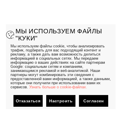
МЫ ИСПОЛЬЗУЕМ ФАЙЛЫ
"КУКИ"
Мы используем файлы cookie, чтобы анализировать
трафик, подбирать для вас подходящий контент и
рекламу, а также дать вам возможность делиться
информацией в социальных сетях. Мы передаем
информацию о ваших действиях на сайте партнерам
Google: социальным сетям и компаниям,
занимающимся рекламой и веб-аналитикой. Наши
партнеры могут комбинировать эти сведения с
предоставленной вами информацией, а также данными,
которые они получили при использовании вами их
сервисов.
Узнать больше о cookie-файлах.
Отказаться
Настроить
Согласен