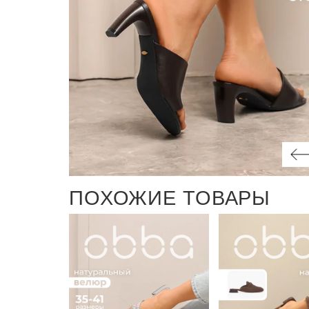
ПОХОЖИЕ ТОВАРЫ