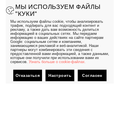
МЫ ИСПОЛЬЗУЕМ ФАЙЛЫ
"КУКИ"
Мы используем файлы cookie, чтобы анализировать
трафик, подбирать для вас подходящий контент и
рекламу, а также дать вам возможность делиться
информацией в социальных сетях. Мы передаем
информацию о ваших действиях на сайте партнерам
Google: социальным сетям и компаниям,
занимающимся рекламой и веб-аналитикой. Наши
партнеры могут комбинировать эти сведения с
предоставленной вами информацией, а также данными,
которые они получили при использовании вами их
сервисов.
Узнать больше о cookie-файлах.
Отказаться
Настроить
Согласен