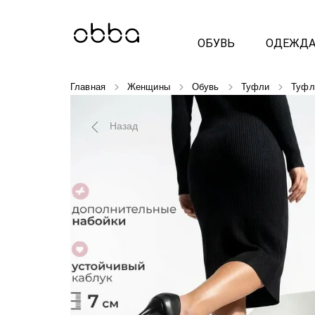
ОБУВЬ
ОДЕЖД
Главная
Женщины
Обувь
Туфли
Туфл
Назад