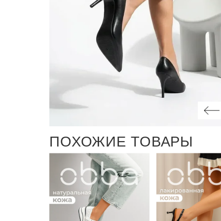
ПОХОЖИЕ ТОВАРЫ