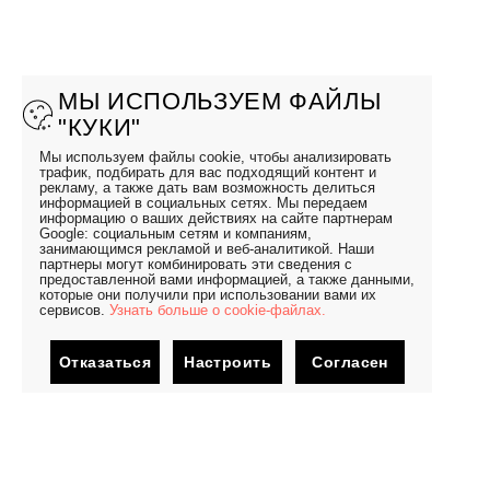
МЫ ИСПОЛЬЗУЕМ ФАЙЛЫ
"КУКИ"
Мы используем файлы cookie, чтобы анализировать
трафик, подбирать для вас подходящий контент и
рекламу, а также дать вам возможность делиться
информацией в социальных сетях. Мы передаем
информацию о ваших действиях на сайте партнерам
Google: социальным сетям и компаниям,
занимающимся рекламой и веб-аналитикой. Наши
партнеры могут комбинировать эти сведения с
предоставленной вами информацией, а также данными,
которые они получили при использовании вами их
сервисов.
Узнать больше о cookie-файлах.
Отказаться
Настроить
Согласен