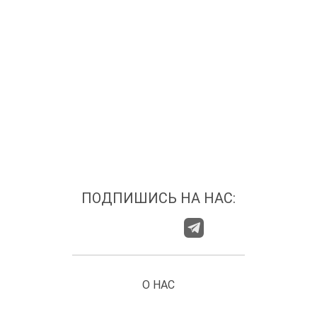
ПОДПИШИСЬ НА НАС:
О НАС
ГДЕ НАС НАЙТИ?