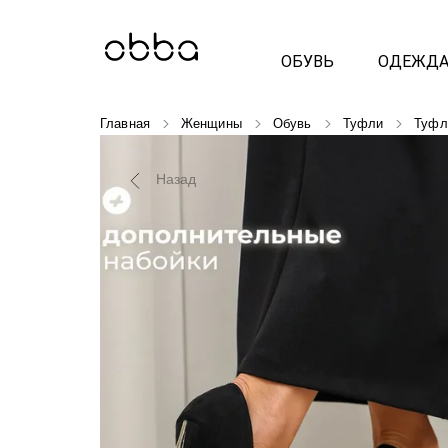
ОБУВЬ
ОДЕЖД
Главная
Женщины
Обувь
Туфли
Туфл
Назад