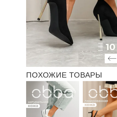
ПОХОЖИЕ ТОВАРЫ