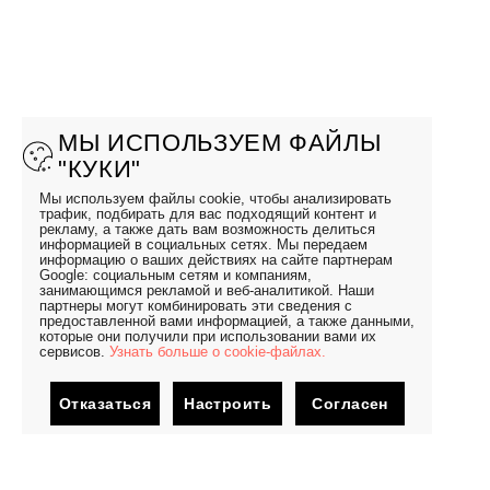
МЫ ИСПОЛЬЗУЕМ ФАЙЛЫ
"КУКИ"
Мы используем файлы cookie, чтобы анализировать
трафик, подбирать для вас подходящий контент и
рекламу, а также дать вам возможность делиться
информацией в социальных сетях. Мы передаем
информацию о ваших действиях на сайте партнерам
Google: социальным сетям и компаниям,
занимающимся рекламой и веб-аналитикой. Наши
партнеры могут комбинировать эти сведения с
предоставленной вами информацией, а также данными,
которые они получили при использовании вами их
сервисов.
Узнать больше о cookie-файлах.
Отказаться
Настроить
Согласен