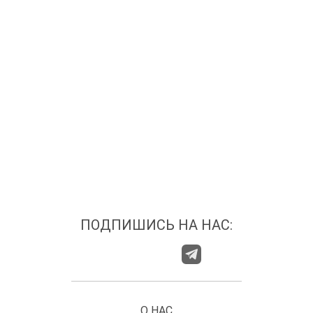
ПОДПИШИСЬ НА НАС:
О НАС