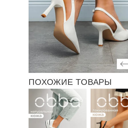
ПОХОЖИЕ ТОВАРЫ