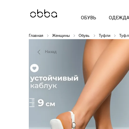
ОБУВЬ
ОДЕЖД
Главная
Женщины
Обувь
Туфли
Туфл
Назад