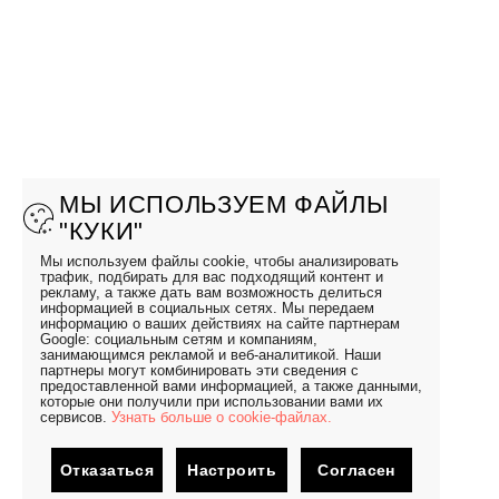
МЫ ИСПОЛЬЗУЕМ ФАЙЛЫ
"КУКИ"
Мы используем файлы cookie, чтобы анализировать
трафик, подбирать для вас подходящий контент и
рекламу, а также дать вам возможность делиться
информацией в социальных сетях. Мы передаем
информацию о ваших действиях на сайте партнерам
Google: социальным сетям и компаниям,
занимающимся рекламой и веб-аналитикой. Наши
партнеры могут комбинировать эти сведения с
предоставленной вами информацией, а также данными,
которые они получили при использовании вами их
сервисов.
Узнать больше о cookie-файлах.
Отказаться
Настроить
Согласен