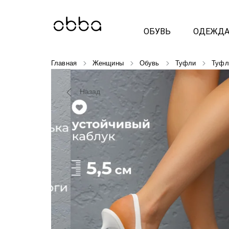
ОБУВЬ
ОДЕЖД
Главная
Женщины
Обувь
Туфли
Туфл
Назад