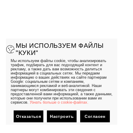
МЫ ИСПОЛЬЗУЕМ ФАЙЛЫ
"КУКИ"
Мы используем файлы cookie, чтобы анализировать
трафик, подбирать для вас подходящий контент и
рекламу, а также дать вам возможность делиться
информацией в социальных сетях. Мы передаем
информацию о ваших действиях на сайте партнерам
Google: социальным сетям и компаниям,
занимающимся рекламой и веб-аналитикой. Наши
партнеры могут комбинировать эти сведения с
предоставленной вами информацией, а также данными,
которые они получили при использовании вами их
сервисов.
Узнать больше о cookie-файлах.
Отказаться
Настроить
Согласен