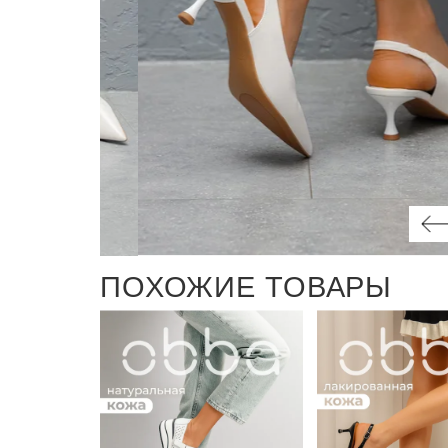
ПОХОЖИЕ ТОВАРЫ