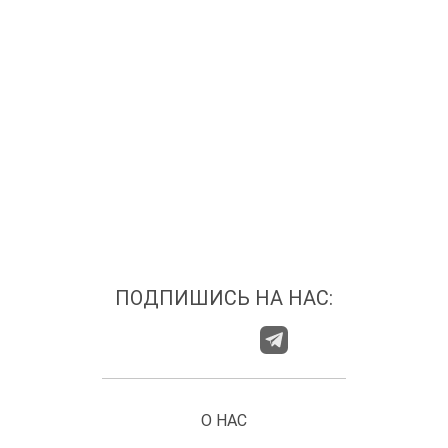
ПОДПИШИСЬ НА НАС:
О НАС