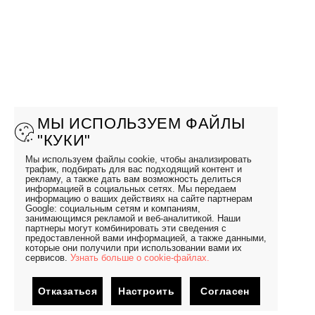
МЫ ИСПОЛЬЗУЕМ ФАЙЛЫ
"КУКИ"
Мы используем файлы cookie, чтобы анализировать
трафик, подбирать для вас подходящий контент и
рекламу, а также дать вам возможность делиться
информацией в социальных сетях. Мы передаем
информацию о ваших действиях на сайте партнерам
Google: социальным сетям и компаниям,
занимающимся рекламой и веб-аналитикой. Наши
партнеры могут комбинировать эти сведения с
предоставленной вами информацией, а также данными,
которые они получили при использовании вами их
сервисов.
Узнать больше о cookie-файлах.
Отказаться
Настроить
Согласен