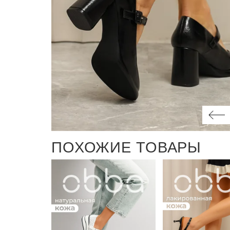
ПОХОЖИЕ ТОВАРЫ