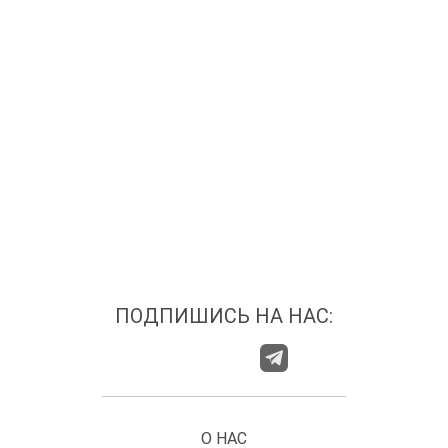
ПОДПИШИСЬ НА НАС:
О НАС