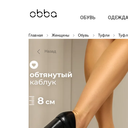
ОБУВЬ
ОДЕЖД
Главная
Женщины
Обувь
Туфли
Туфл
Назад