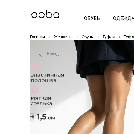
ОБУВЬ
ОДЕЖД
Главная
Женщины
Обувь
Туфли
Туфл
Назад