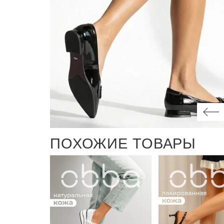
ПОХОЖИЕ ТОВАРЫ