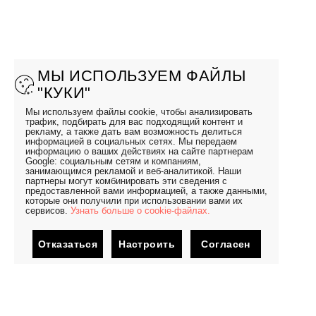
МЫ ИСПОЛЬЗУЕМ ФАЙЛЫ
"КУКИ"
Мы используем файлы cookie, чтобы анализировать
трафик, подбирать для вас подходящий контент и
рекламу, а также дать вам возможность делиться
информацией в социальных сетях. Мы передаем
информацию о ваших действиях на сайте партнерам
Google: социальным сетям и компаниям,
занимающимся рекламой и веб-аналитикой. Наши
партнеры могут комбинировать эти сведения с
предоставленной вами информацией, а также данными,
которые они получили при использовании вами их
сервисов.
Узнать больше о cookie-файлах.
Отказаться
Настроить
Согласен