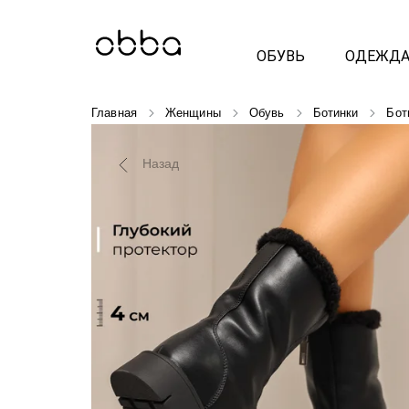
ОБУВЬ
ОДЕЖД
Главная
Женщины
Обувь
Ботинки
Бот
Назад