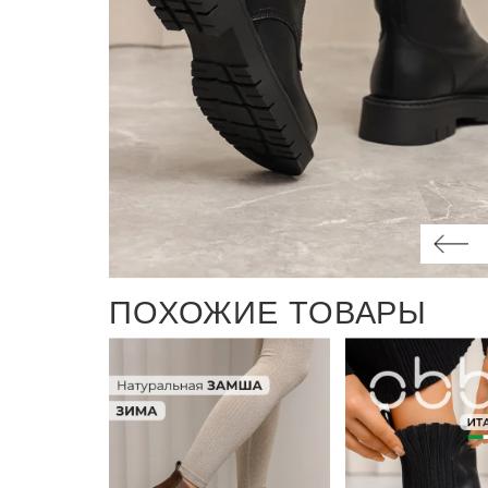
ПОХОЖИЕ ТОВАРЫ