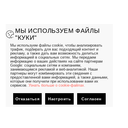
МЫ ИСПОЛЬЗУЕМ ФАЙЛЫ
"КУКИ"
Мы используем файлы cookie, чтобы анализировать
трафик, подбирать для вас подходящий контент и
рекламу, а также дать вам возможность делиться
информацией в социальных сетях. Мы передаем
информацию о ваших действиях на сайте партнерам
Google: социальным сетям и компаниям,
занимающимся рекламой и веб-аналитикой. Наши
партнеры могут комбинировать эти сведения с
предоставленной вами информацией, а также данными,
которые они получили при использовании вами их
сервисов.
Узнать больше о cookie-файлах.
Отказаться
Настроить
Согласен